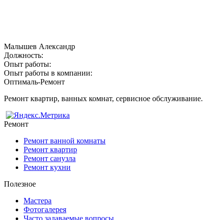
Малышев Александр
Должность:
Опыт работы:
Опыт работы в компании:
Оптималь-Ремонт
Ремонт квартир, ванных комнат, сервисное обслуживание.
Ремонт
Ремонт ванной комнаты
Ремонт квартир
Ремонт санузла
Ремонт кухни
Полезное
Мастера
Фотогалерея
Часто задаваемые вопросы