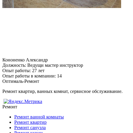
Кононенко Александр
Должность:
Ведущи мастер инструктор
Опыт работы:
27 лет
Опыт работы в компании:
14
Оптималь-Ремонт
Ремонт квартир, ванных комнат, сервисное обслуживание.
Ремонт
Ремонт ванной комнаты
Ремонт квартир
Ремонт санузла
Ремонт кухни