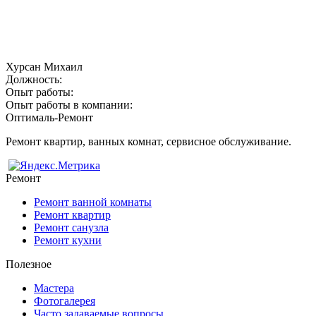
Хурсан Михаил
Должность:
Опыт работы:
Опыт работы в компании:
Оптималь-Ремонт
Ремонт квартир, ванных комнат, сервисное обслуживание.
Ремонт
Ремонт ванной комнаты
Ремонт квартир
Ремонт санузла
Ремонт кухни
Полезное
Мастера
Фотогалерея
Часто задаваемые вопросы