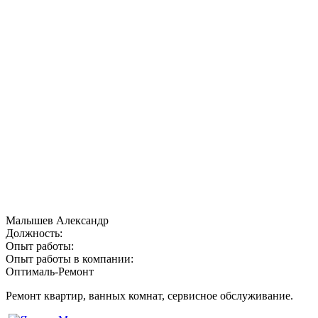
Малышев Александр
Должность:
Опыт работы:
Опыт работы в компании:
Оптималь-Ремонт
Ремонт квартир, ванных комнат, сервисное обслуживание.