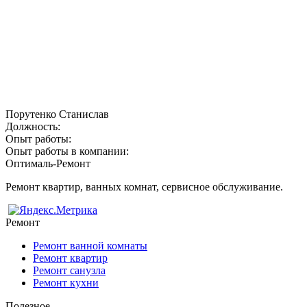
Порутенко Станислав
Должность:
Опыт работы:
Опыт работы в компании:
Оптималь-Ремонт
Ремонт квартир, ванных комнат, сервисное обслуживание.
Ремонт
Ремонт ванной комнаты
Ремонт квартир
Ремонт санузла
Ремонт кухни
Полезное