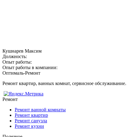
Кушнарев Максим
Должность:
Опыт работы:
Опыт работы в компании:
Оптималь-Ремонт
Ремонт квартир, ванных комнат, сервисное обслуживание.
Ремонт
Ремонт ванной комнаты
Ремонт квартир
Ремонт санузла
Ремонт кухни
Полезное