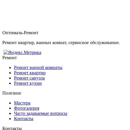
Оптималь-Ремонт
Ремонт квартир, ванных комнат, сервисное обслуживание.
Ремонт
Ремонт ванной комнаты
Ремонт квартир
Ремонт санузла
Ремонт кухни
Полезное
Мастера
Фотогалерея
Часто задаваемые вопросы
Контакты
Контакты