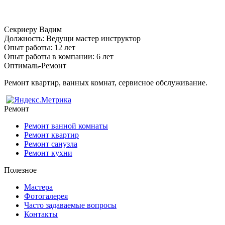
Секриеру Вадим
Должность:
Ведущи мастер инструктор
Опыт работы:
12 лет
Опыт работы в компании:
6 лет
Оптималь-Ремонт
Ремонт квартир, ванных комнат, сервисное обслуживание.
Ремонт
Ремонт ванной комнаты
Ремонт квартир
Ремонт санузла
Ремонт кухни
Полезное
Мастера
Фотогалерея
Часто задаваемые вопросы
Контакты