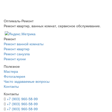
Оптималь-Ремонт
Ремонт квартир, ванных комнат, сервисное обслуживание.
Ремонт
Ремонт ванной комнаты
Ремонт квартир
Ремонт санузла
Ремонт кухни
Полезное
Мастера
Фотогалерея
Часто задаваемые вопросы
Контакты
Контакты
+7 (903) 960-58-99
+7 (903) 960-58-99
+7 (903) 960-58-99