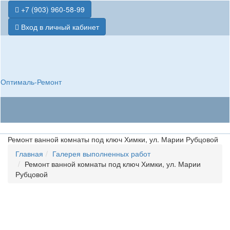
+7 (903) 960-58-99
Вход в личный кабинет
Оптималь-Ремонт
Ремонт ванной комнаты под ключ Химки, ул. Марии Рубцовой
Главная
Галерея выполненных работ
Ремонт ванной комнаты под ключ Химки, ул. Марии
Рубцовой