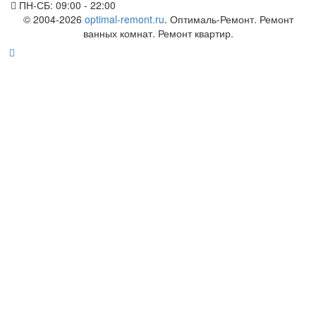
ПН-СБ: 09:00 - 22:00
© 2004-2026
optimal-remont.ru
. Оптималь-Ремонт. Ремонт
ванных комнат. Ремонт квартир.