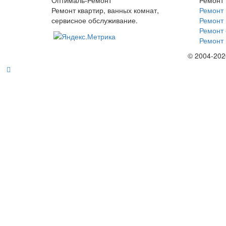
Оптималь-Ремонт
Ремонт
Ремонт квартир, ванных комнат,
Ремонт 
сервисное обслуживание.
Ремонт 
Ремонт 
Ремонт 
© 2004-20