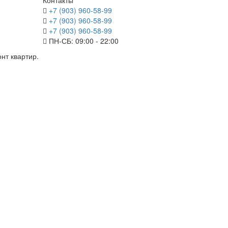
Контакты
+7 (903) 960-58-99
+7 (903) 960-58-99
+7 (903) 960-58-99
ПН-СБ: 09:00 - 22:00
нт квартир.