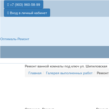
+7 (903) 960-58-99
Вход в личный кабинет
Оптималь-Ремонт
Ремонт ванной комнаты под ключ ул. Шипиловская
Главная
Галерея выполненных работ
Ремонт