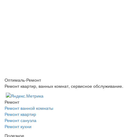
Оптималь-Ремонт
Ремонт квартир, ванных комнат, сервисное обслуживание.
Ремонт
Ремонт ванной комнаты
Ремонт квартир
Ремонт санузла
Ремонт кухни
Полезное