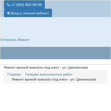
+7 (903) 960-58-99
Вход в личный кабинет
Оптималь-Ремонт
Ремонт ванной комнаты под ключ - ул. Цимлянская
Главная
Галерея выполненных работ
Ремонт ванной комнаты под ключ - ул. Цимлянская